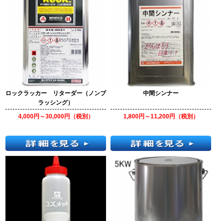
ロックラッカー リターダー（ノンブ
中間シンナー
ラッシング）
4,000円～30,000円（税別）
1,800円～11,200円（税別）