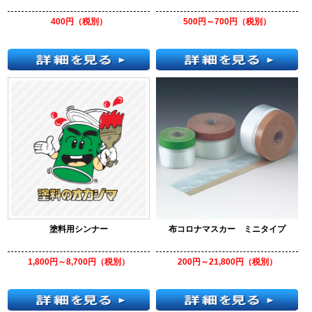
400円（税別）
500円～700円（税別）
塗料用シンナー
布コロナマスカー ミニタイプ
1,800円～8,700円（税別）
200円～21,800円（税別）