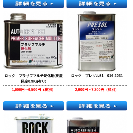
ロック プラサフマルチ硬化剤(夏型
ロック プレソル31 016-2031
限定0.9Kg有り)
1,600円～6,500円（税別）
2,900円～7,200円（税別）