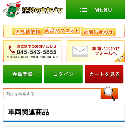
車両関連商品