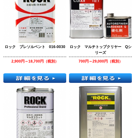
ロック プレソルベント 016-0030
ロック マルチトップクリヤー Qシ
リーズ
2,900円～18,700円（税別）
700円～29,000円（税別）