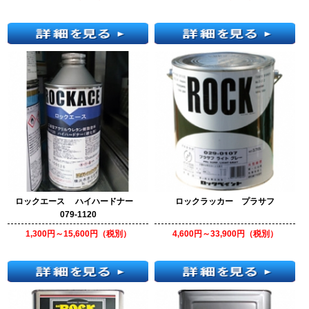
ロックエース ハイハードナー
ロックラッカー プラサフ
079-1120
1,300円～15,600円（税別）
4,600円～33,900円（税別）