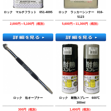
ロック マルチフラット 051-4095
ロック ラッカーシンナー 016-
5123
2,000円～5,100円（税別）
5,600円～11,300円（税別）
ロック 缶オープナー
ロック 耐熱スプレー 600℃
300ml
300円（税別）
1,400円（税別）