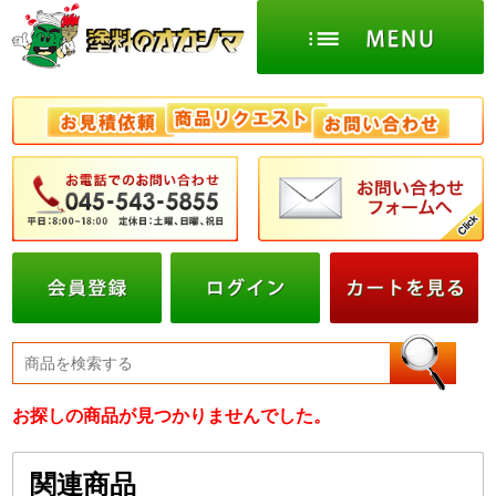
お探しの商品が見つかりませんでした。
関連商品