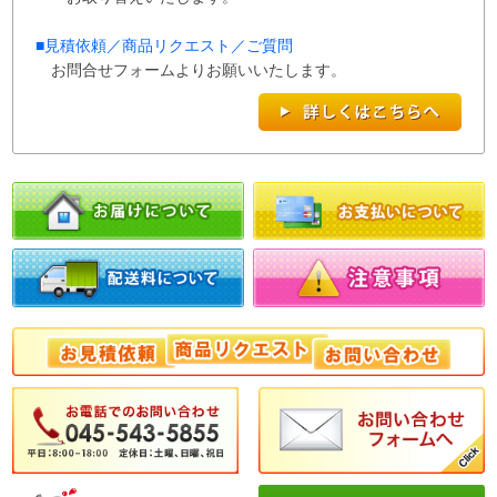
■
見積依頼／商品リクエスト／ご質問
お問合せフォームよりお願いいたします。