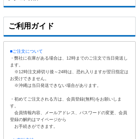
ご利用ガイド
■ご注文について
・弊社に在庫がある場合は、12時までのご注文で当日発送し
ます。
※12時注文締切り後～24時は、恐れ入りますが翌日指定は
お受けできません。
※沖縄は当日発送できない場合があります。
・初めてご注文される方は、会員登録(無料)をお願いしま
す。
会員情報内容、メールアドレス、パスワードの変更、会員
登録の解約はマイページから
お手続きができます。