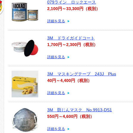
079ライン ロックエース
2,100円～33,300円（税別）
詳細を見る
3M ドライガイドコート
1,700円～2,300円（税別）
詳細を見る
3M マスキングテープ 243J Plus
40円～4,400円（税別）
詳細を見る
3M 防じんマスク No.9913-DS1
550円～4,600円（税別）
詳細を見る