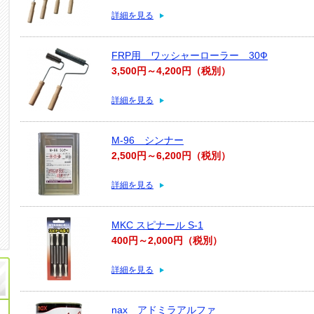
詳細を見る
FRP用 ワッシャーローラー 30Ф
3,500円～4,200円（税別）
詳細を見る
M-96 シンナー
2,500円～6,200円（税別）
詳細を見る
MKC スピナール S-1
400円～2,000円（税別）
詳細を見る
nax アドミラアルファ