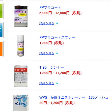
PPプラコート
5,000円～12,000円（税別）
詳細を見る
PPプラコートスプレー
1,800円（税別）
詳細を見る
T-90 シンナー
1,800円～11,200円（税別）
詳細を見る
WPS 極細ミニストレーナー 160メッシュ
20円～1,200円（税別）