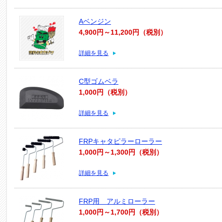
Aベンジン
4,900円～11,200円（税別）
詳細を見る
C型ゴムベラ
1,000円（税別）
詳細を見る
FRPキャタピラーローラー
1,000円～1,300円（税別）
詳細を見る
FRP用 アルミローラー
1,000円～1,700円（税別）