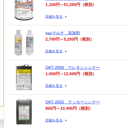
1,100円～51,200円（税別）
詳細を見る
naxマルチ 添加剤
2,700円～5,200円（税別）
詳細を見る
OKT-2000 ウレタンシンナー
1,000円～12,600円（税別）
詳細を見る
OKT-2655 ラッカーシンナー
800円～10,400円（税別）
詳細を見る