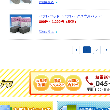
詳細を見る
バフレパッド（バフレックス専用パッド）
800円～1,200円（税別）
詳細を見る
1
2