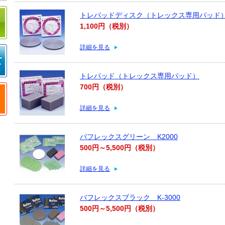
トレパッドディスク（トレックス専用パッド
1,100円（税別）
詳細を見る
トレパッド（トレックス専用パッド）
700円（税別）
詳細を見る
バフレックスグリーン K2000
500円～5,500円（税別）
詳細を見る
バフレックスブラック K-3000
500円～5,500円（税別）