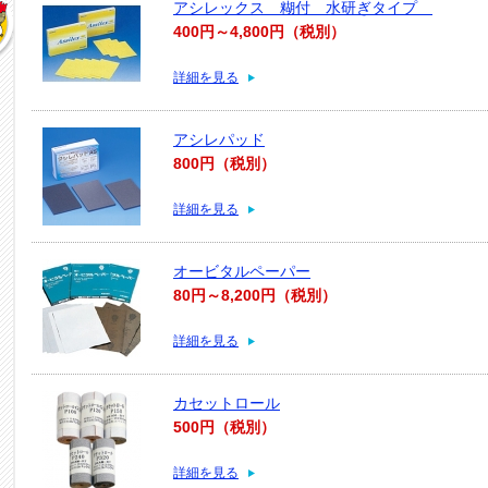
アシレックス 糊付 水研ぎタイプ
400円～4,800円（税別）
詳細を見る
アシレパッド
800円（税別）
詳細を見る
オービタルペーパー
80円～8,200円（税別）
詳細を見る
カセットロール
500円（税別）
詳細を見る