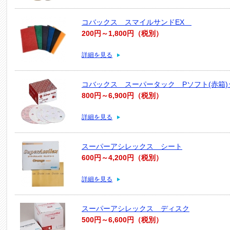
コバックス スマイルサンドEX
200円～1,800円（税別）
詳細を見る
コバックス スーパータック Pソフト(赤箱)
800円～6,900円（税別）
詳細を見る
スーパーアシレックス シート
600円～4,200円（税別）
詳細を見る
スーパーアシレックス ディスク
500円～6,600円（税別）