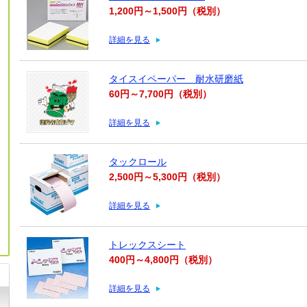
1,200円～1,500円（税別）
詳細を見る
タイスイペーパー 耐水研磨紙
60円～7,700円（税別）
詳細を見る
タックロール
2,500円～5,300円（税別）
詳細を見る
トレックスシート
400円～4,800円（税別）
詳細を見る