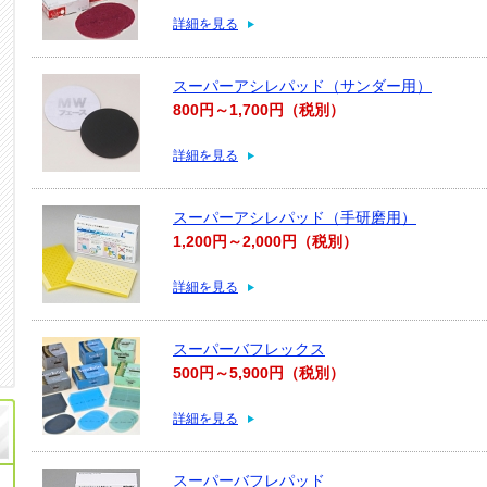
詳細を見る
スーパーアシレパッド（サンダー用）
800円～1,700円（税別）
詳細を見る
スーパーアシレパッド（手研磨用）
1,200円～2,000円（税別）
詳細を見る
スーパーバフレックス
500円～5,900円（税別）
詳細を見る
スーパーバフレパッド