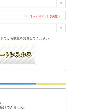
60円～7,700円（税別）
入れてから数量を変更してください。
す。
お受けできません。