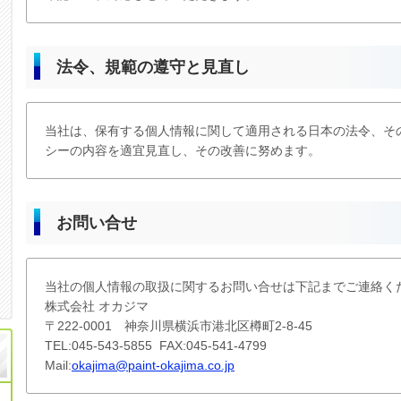
法令、規範の遵守と見直し
当社は、保有する個人情報に関して適用される日本の法令、そ
シーの内容を適宜見直し、その改善に努めます。
お問い合せ
当社の個人情報の取扱に関するお問い合せは下記までご連絡く
株式会社 オカジマ
〒222-0001 神奈川県横浜市港北区樽町2-8-45
TEL:045-543-5855 FAX:045-541-4799
Mail:
okajima@paint-okajima.co.jp