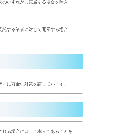
次のいずれかに該当する場合を除き、
委託する業者に対して開示する場合
ティに万全の対策を講じています。
される場合には、ご本人であることを