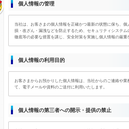
個人情報の管理
当社は、お客さまの個人情報を正確かつ最新の状態に保ち、個
損・改ざん・漏洩などを防止するため、セキュリティシステム
徹底等の必要な措置を講じ、安全対策を実施し個人情報の厳重
個人情報の利用目的
お客さまからお預かりした個人情報は、当社からのご連絡や業
て、電子メールや資料のご送付に利用いたします。
個人情報の第三者への開示・提供の禁止