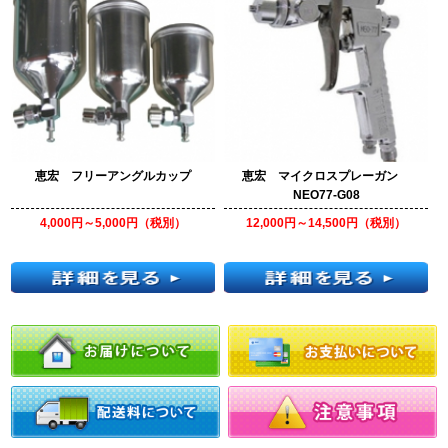
恵宏 フリーアングルカップ
恵宏 マイクロスプレーガン
NEO77-G08
4,000円～5,000円（税別）
12,000円～14,500円（税別）