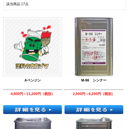
該当商品
17
点
Aベンジン
M-96 シンナー
4,900円～11,200円（税別）
2,500円～6,200円（税別）