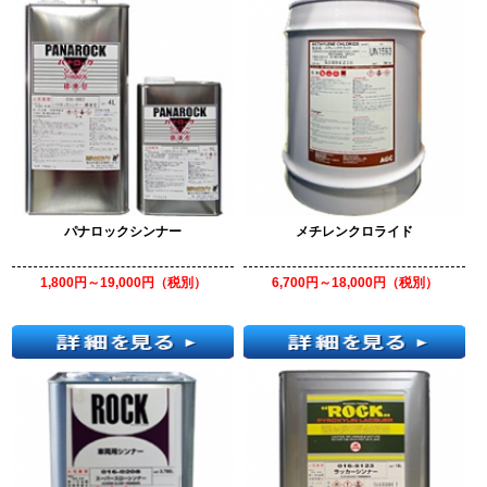
パナロックシンナー
メチレンクロライド
1,800円～19,000円（税別）
6,700円～18,000円（税別）