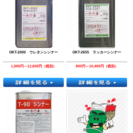
OKT-2000 ウレタンシンナー
OKT-2655 ラッカーシンナー
1,000円～12,600円（税別）
800円～10,400円（税別）