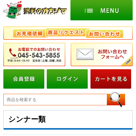
シンナー類