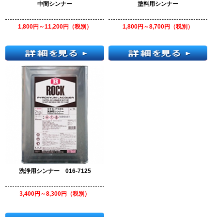
中間シンナー
塗料用シンナー
1,800円～11,200円（税別）
1,800円～8,700円（税別）
洗浄用シンナー 016-7125
3,400円～8,300円（税別）