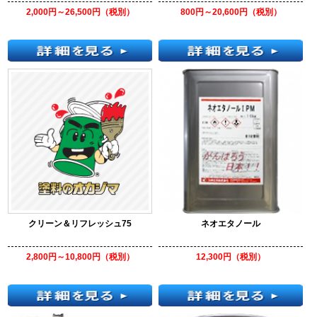
2,000円～26,500円（税別）
800円～20,600円（税別）
クリーン＆リフレッシュ75
ネオエタノール
2,800円～10,800円（税別）
12,300円（税別）