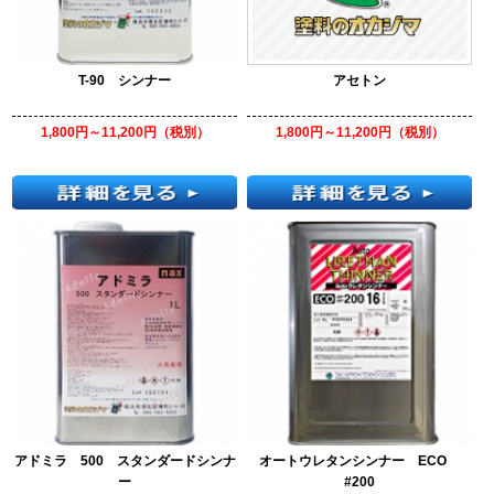
T-90 シンナー
アセトン
1,800円～11,200円（税別）
1,800円～11,200円（税別）
アドミラ 500 スタンダードシンナ
オートウレタンシンナー ECO
ー
#200