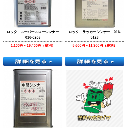
ロック スーパースローシンナー
ロック ラッカーシンナー 016-
016-0208
5123
1,100円～19,400円（税別）
5,600円～11,300円（税別）