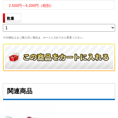
2,500円～6,200円（税別）
数量
※20個以上をご購入頂く場合は、カートに入れてから変更ください。
関連商品