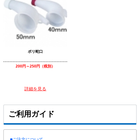
ポリ蛇口
200円～250円（税別）
詳細を見る
ご利用ガイド
■ご注文について