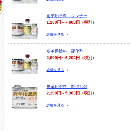
皮革用塗料 シンナー
1,200円～7,600円（税別）
詳細を見る
皮革用塗料 硬化剤
2,600円～6,200円（税別）
詳細を見る
皮革用塗料 艶消し剤
2,100円～5,300円（税別）
詳細を見る