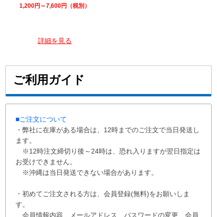
1,200円～7,600円（税別）
詳細を見る
ご利用ガイド
■ご注文について
・弊社に在庫がある場合は、12時までのご注文で当日発送し
ます。
※12時注文締切り後～24時は、恐れ入りますが翌日指定は
お受けできません。
※沖縄は当日発送できない場合があります。
・初めてご注文される方は、会員登録(無料)をお願いしま
す。
会員情報内容、メールアドレス、パスワードの変更、会員