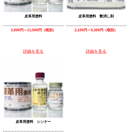
皮革用塗料
皮革用塗料 艶消し剤
2,000円～11,500円（税別）
2,100円～5,300円（税別）
詳細を見る
詳細を見る
皮革用塗料 シンナー