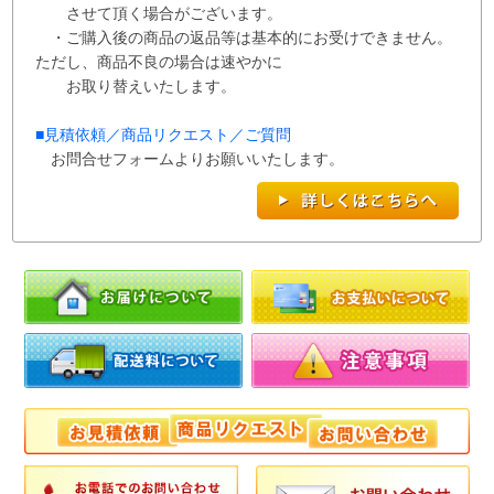
させて
頂く場合がございます。
・ご購入後の商品の返品等は基本的にお受けできません。
ただし、商品不良の場合は速やかに
お取り替えいたします。
■
見積依頼／商品リクエスト／ご質問
お問合せフォームよりお願いいたします。