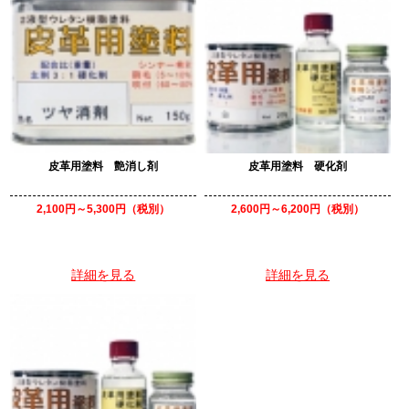
皮革用塗料 艶消し剤
皮革用塗料 硬化剤
2,100円～5,300円（税別）
2,600円～6,200円（税別）
詳細を見る
詳細を見る