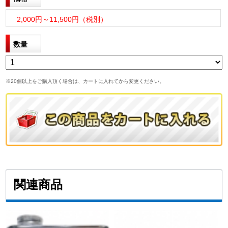
2,000円～11,500円（税別）
数量
※20個以上をご購入頂く場合は、カートに入れてから変更ください。
関連商品