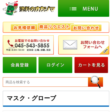
マスク・グローブ