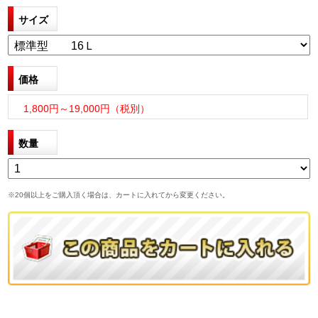
サイズ
価格
1,800円～19,000円（税別）
数量
※20個以上をご購入頂く場合は、カートに入れてから変更ください。