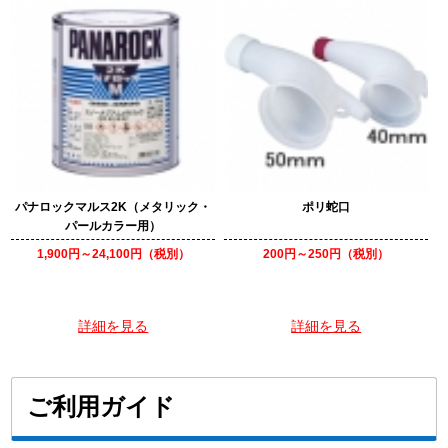
パナロックマルス2K（メタリック・
ポリ蛇口
パールカラー用）
1,900円～24,100円（税別）
200円～250円（税別）
詳細を見る
詳細を見る
ご利用ガイド