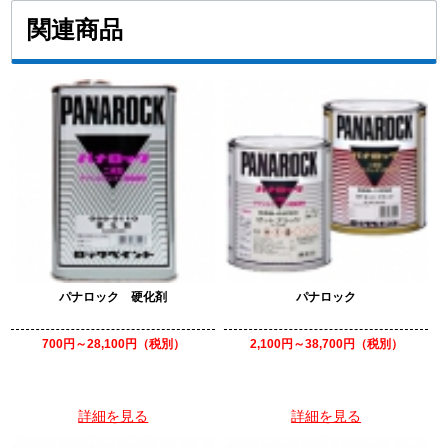
関連商品
パナロック 硬化剤
パナロック
700円～28,100円（税別）
2,100円～38,700円（税別）
詳細を見る
詳細を見る