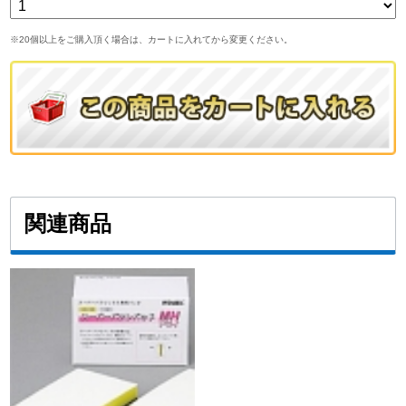
※20個以上をご購入頂く場合は、カートに入れてから変更ください。
関連商品