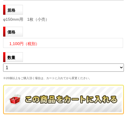
規格
φ150mm用 1枚（小売）
価格
1,100円（税別）
数量
※20個以上をご購入頂く場合は、カートに入れてから変更ください。