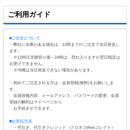
ご利用ガイド
■ご注文について
・弊社に在庫がある場合は、12時までのご注文で当日発送し
ます。
※12時注文締切り後～24時は、恐れ入りますが翌日指定は
お受けできません。
※沖縄は当日発送できない場合があります。
・初めてご注文される方は、会員登録(無料)をお願いしま
す。
会員情報内容、メールアドレス、パスワードの変更、会員
登録の解約はマイページから
お手続きができます。
■お支払方法
・代引き、代引きクレジット（クロネコWebコレクト）