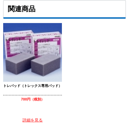
関連商品
トレパッド（トレックス専用パッド）
700円（税別）
詳細を見る