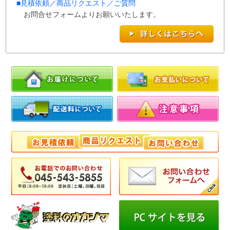
■
見積依頼／商品リクエスト／ご質問
お問合せフォームよりお願いいたします。