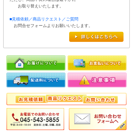
お取り替えいたします。
■
見積依頼／商品リクエスト／ご質問
お問合せフォームよりお願いいたします。