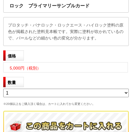
ロック プライマリーサンプルカード
プロタッチ・パナロック・ロックエース・ハイロック塗料の原
色が掲載された塗料見本帳です。実際に塗料が吹かれているの
で、パールなどの細かい色の変化が分かります。
価格
5,000円（税別）
数量
※20個以上をご購入頂く場合は、カートに入れてから変更ください。