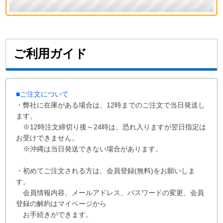
ご利用ガイド
■ご注文について
・弊社に在庫がある場合は、12時までのご注文で当日発送し
ます。
※12時注文締切り後～24時は、恐れ入りますが翌日指定は
お受けできません。
※沖縄は当日発送できない場合があります。
・初めてご注文される方は、会員登録(無料)をお願いしま
す。
会員情報内容、メールアドレス、パスワードの変更、会員
登録の解約はマイページから
お手続きができます。