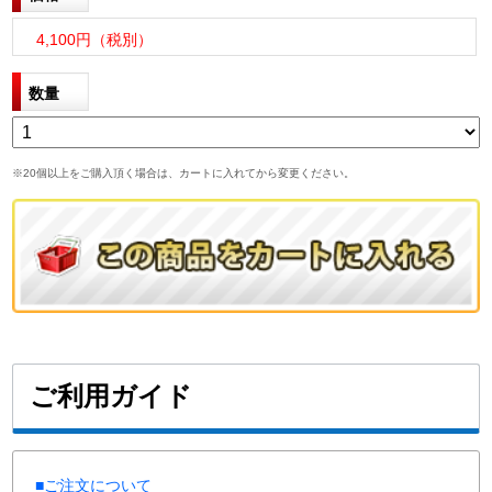
4,100円（税別）
数量
※20個以上をご購入頂く場合は、カートに入れてから変更ください。
ご利用ガイド
■ご注文について