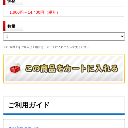
価格
1,900円～14,400円（税別）
数量
※20個以上をご購入頂く場合は、カートに入れてから変更ください。
ご利用ガイド