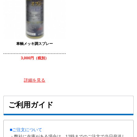
車輌メッキ調スプレー
3,000円（税別）
詳細を見る
ご利用ガイド
■ご注文について
・弊社に在庫がある場合は、12時までのご注文で当日発送し