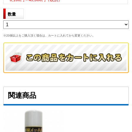
数量
※20個以上をご購入頂く場合は、カートに入れてから変更ください。
関連商品