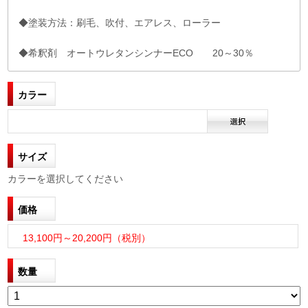
◆塗装方法：刷毛、吹付、エアレス、ローラー
◆希釈剤 オートウレタンシンナーECO 20～30％
カラー
サイズ
カラーを選択してください
価格
13,100円～20,200円（税別）
数量