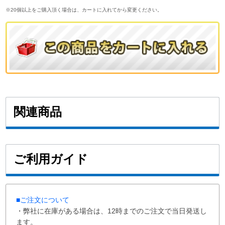
※20個以上をご購入頂く場合は、カートに入れてから変更ください。
関連商品
ご利用ガイド
■ご注文について
・弊社に在庫がある場合は、12時までのご注文で当日発送し
ます。