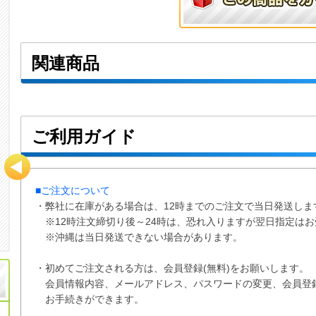
関連商品
ご利用ガイド
■ご注文について
・弊社に在庫がある場合は、12時までのご注文で当日発送しま
※12時注文締切り後～24時は、恐れ入りますが翌日指定は
※沖縄は当日発送できない場合があります。
・初めてご注文される方は、会員登録(無料)をお願いします。
会員情報内容、メールアドレス、パスワードの変更、会員登
お手続きができます。