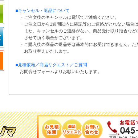
■
キャンセル・返品について
・ご注文後のキャンセルは電話でご連絡ください。
・ご注文日から1週間以内に確認等のご連絡がとれない場合は
また、
キャンセルのご連絡がない、商品受け取り拒否など
させて
頂く場合がございます。
・ご購入後の商品の返品等は基本的にお受けできません。た
お取り替えいたします。
■
見積依頼／商品リクエスト／ご質問
お問合せフォームよりお願いいたします。