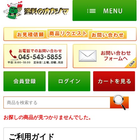
お探しの商品が見つかりませんでした。
ご利用ガイド