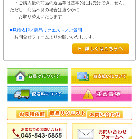
・ご購入後の商品の返品等は基本的にお受けできません。
ただし、商品不良の場合は速やかに
お取り替えいたします。
■
見積依頼／商品リクエスト／ご質問
お問合せフォームよりお願いいたします。