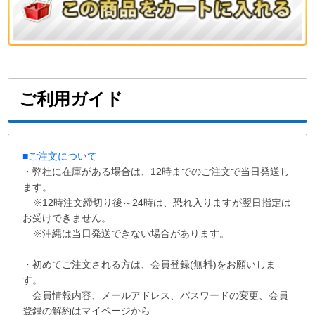
ご利用ガイド
■ご注文について
・弊社に在庫がある場合は、12時までのご注文で当日発送し
ます。
※12時注文締切り後～24時は、恐れ入りますが翌日指定は
お受けできません。
※沖縄は当日発送できない場合があります。
・初めてご注文される方は、会員登録(無料)をお願いしま
す。
会員情報内容、メールアドレス、パスワードの変更、会員
登録の解約はマイページから