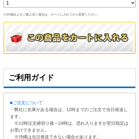
※20個以上をご購入頂く場合は、カートに入れてから変更ください。
ご利用ガイド
■ご注文について
・弊社に在庫がある場合は、12時までのご注文で当日発送し
ます。
※12時注文締切り後～24時は、恐れ入りますが翌日指定は
お受けできません。
※沖縄は当日発送できない場合があります。