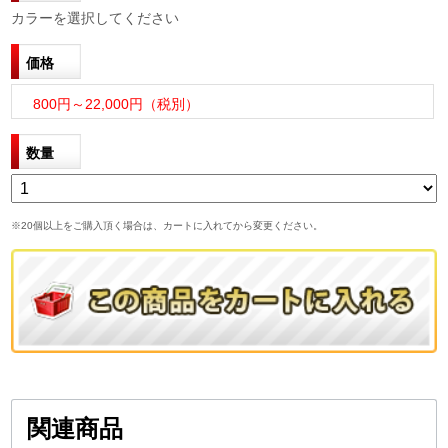
カラーを選択してください
価格
800円～22,000円（税別）
数量
※20個以上をご購入頂く場合は、カートに入れてから変更ください。
関連商品