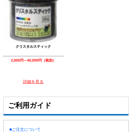
クリスタルスティック
2,000円～40,000円（税別）
詳細を見る
ご利用ガイド
■ご注文について