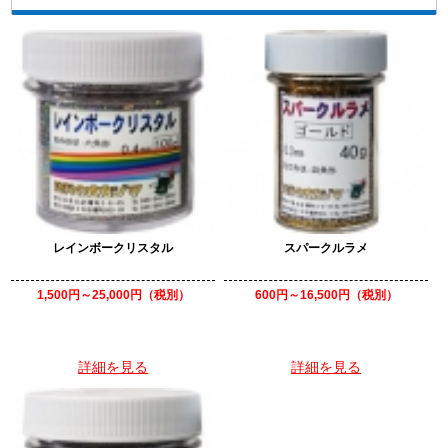
レインボークリスタル
スパークルラメ
1,500円～25,000円（税別）
600円～16,500円（税別）
詳細を見る
詳細を見る