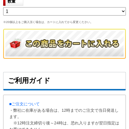
数量
※20個以上をご購入頂く場合は、カートに入れてから変更ください。
ご利用ガイド
■ご注文について
・弊社に在庫がある場合は、12時までのご注文で当日発送し
ます。
※12時注文締切り後～24時は、恐れ入りますが翌日指定は