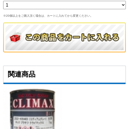
※20個以上をご購入頂く場合は、カートに入れてから変更ください。
関連商品