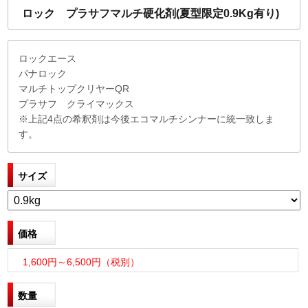
ロック プラサフマルチ硬化剤(夏型限定0.9Kg有り)
ロックエース
パナロック
マルチトップクリヤーQR
プラサフ クライマックス
※上記4点の希釈剤は今後エコマルチシンナーに統一致しま
す。
サイズ
価格
1,600円～6,500円（税別）
数量