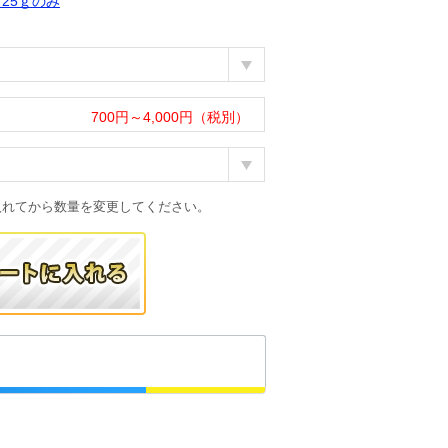
25ｇのみ
700円～4,000円（税別）
入れてから数量を変更してください。