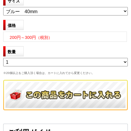
サイズ
価格
200円～300円（税別）
数量
※20個以上をご購入頂く場合は、カートに入れてから変更ください。