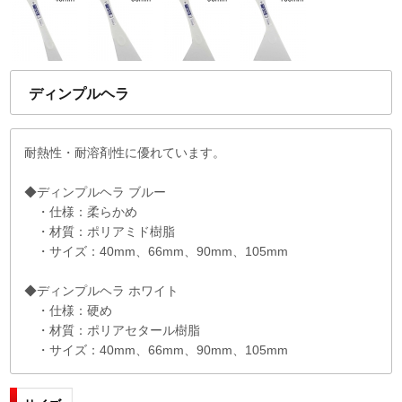
ディンプルヘラ
耐熱性・耐溶剤性に優れています。
◆ディンプルヘラ ブルー
・仕様：柔らかめ
・材質：ポリアミド樹脂
・サイズ：40mm、66mm、90mm、105mm
◆ディンプルヘラ ホワイト
・仕様：硬め
・材質：ポリアセタール樹脂
・サイズ：40mm、66mm、90mm、105mm