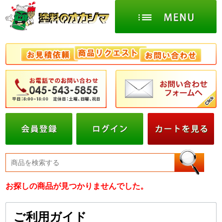
お探しの商品が見つかりませんでした。
ご利用ガイド