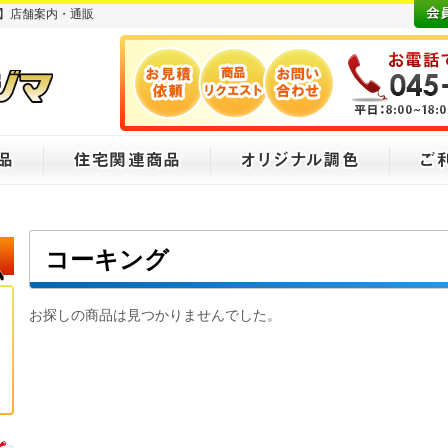
】店舗案内・通販
コーキング
お探しの商品は見つかりませんでした。